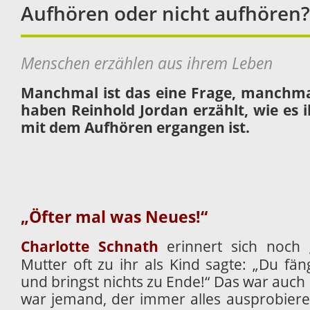
Aufhören oder nicht aufhören?
Menschen erzählen aus ihrem Leben
Manchmal ist das eine Frage, manchma
haben Reinhold Jordan erzählt, wie es 
mit dem Aufhören ergangen ist.
„Öfter mal was Neues!“
Charlotte Schnath
erinnert sich noch 
Mutter oft zu ihr als Kind sagte: „Du fä
und bringst nichts zu Ende!“ Das war auch s
war jemand, der immer alles ausprobier