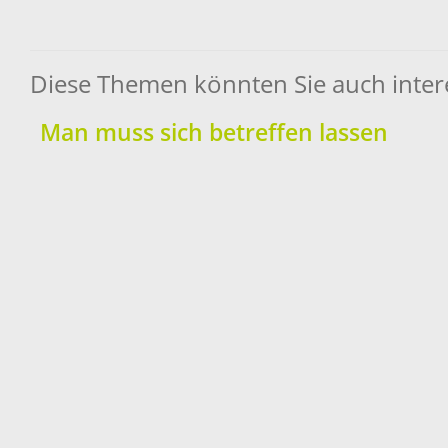
Diese Themen könnten Sie auch inter
Man muss sich betreffen lassen