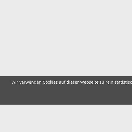
Wir verwenden Cookies auf dieser Webseite zu rein statistis