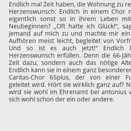
Endlich mal Zeit haben, die Wohnung zu r
Herzenswunsch: Endlich in einem Chor m
eigentlich sonst so in ihrem Leben m
Neubeginnen? „Oft hatte ich Glück!“, sa
jemand auf mich zu und machte mir ein
Aufhören meist leicht, begleitet von Vor
Und so ist es auch jetzt!“ Endlich 
Herzenswunsch erfüllen. Denn die 66-Jähr
Zeit dazu, sondern auch das nötige Alt
Endlich kann sie in einem ganz besondere
Caritas-Chor 65plus, der von einer Fu
geleitet wird. Hört sie wirklich ganz auf? N
wird sie wohl im Ehrenamt bei antonius
sich wohl schon der ein oder andere.