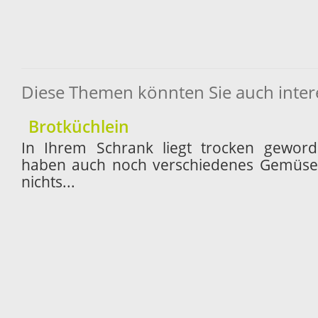
Diese Themen könnten Sie auch inter
Brotküchlein
In Ihrem Schrank liegt trocken gewor
haben auch noch verschiedenes Gemüse 
nichts...