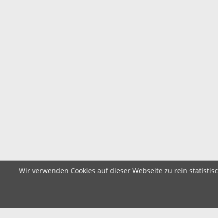
Wir verwenden Cookies auf dieser Webseite zu rein statistis