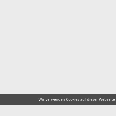
Wir verwenden Cookies auf dieser Webseite z