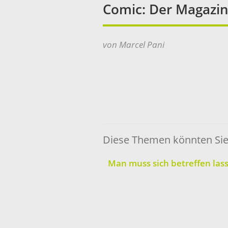
Comic: Der Magazin
von Marcel Pani
Diese Themen könnten Sie 
Man muss sich betreffen las