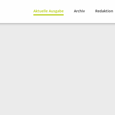
Aktuelle Ausgabe
Archiv
Redaktion