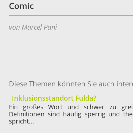
Comic
von Marcel Pani
Diese Themen könnten Sie auch inter
Inklusionsstandort Fulda?
Ein großes Wort und schwer zu greife
Definitionen sind häufig sperrig und th
spricht...