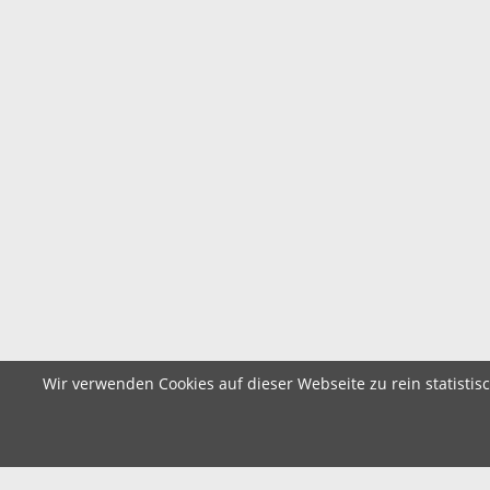
Wir verwenden Cookies auf dieser Webseite zu rein statistis