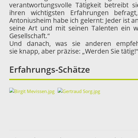
verantwortungsvolle Tätigkeit betreibt s
ihren wichtigsten Erfahrungen befragt
Antoniusheim habe ich gelernt: Jeder ist an
seine Art und mit seinen Talenten ein we
Gesellschaft.“
Und danach, was sie anderen empfeh
sie knapp, aber präzise: „Werden Sie tätig!
Erfahrungs-Schätze