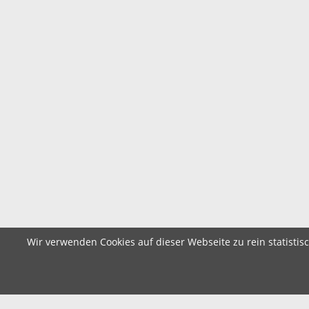
Wir verwenden Cookies auf dieser Webseite zu rein statistis