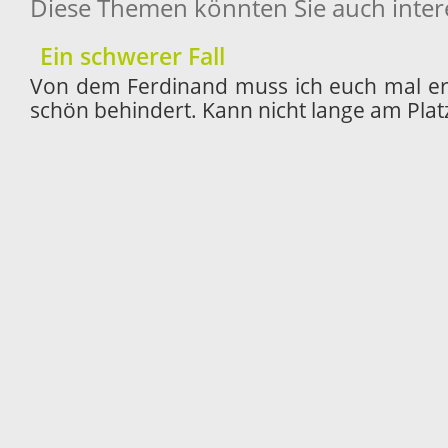
Diese Themen könnten Sie auch inter
Ein schwerer Fall
Von dem Ferdinand muss ich euch mal erz
schön behindert. Kann nicht lange am Platz 