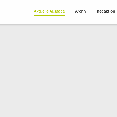
Aktuelle Ausgabe
Archiv
Redaktion