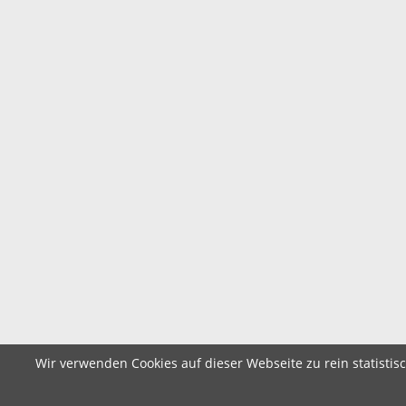
Wir verwenden Cookies auf dieser Webseite zu rein statistis