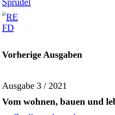
Vorherige Ausgaben
Ausgabe 3 / 2021
Vom wohnen, bauen und le