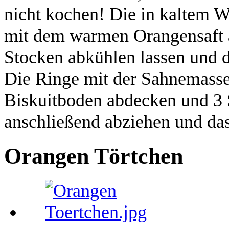
nicht kochen! Die in kaltem W
mit dem warmen Orangensaft 
Stocken abkühlen lassen und 
Die Ringe mit der Sahnemasse
Biskuitboden abdecken und 3 S
anschließend abziehen und da
Orangen Törtchen