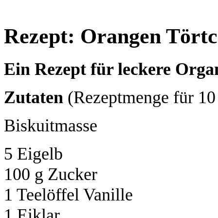
Rezept: Orangen Tört
Ein Rezept für leckere Org
Zutaten
(Rezeptmenge für 10
Biskuitmasse
5 Eigelb
100 g Zucker
1 Teelöffel Vanille
1 Eiklar