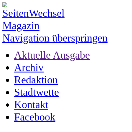
Navigation überspringen
Aktuelle Ausgabe
Archiv
Redaktion
Stadtwette
Kontakt
Facebook