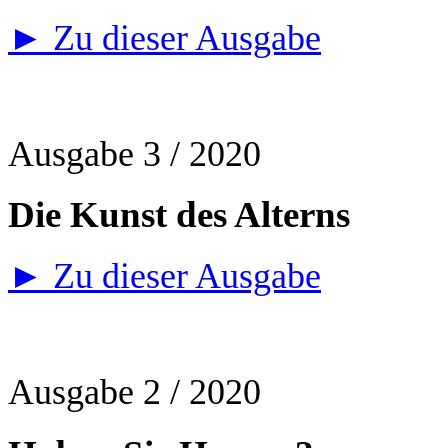
► Zu dieser Ausgabe
Ausgabe 3 / 2020
Die Kunst des Alterns
► Zu dieser Ausgabe
Ausgabe 2 / 2020