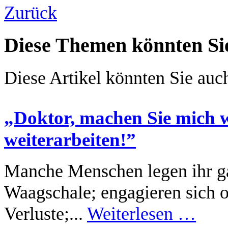
Zurück
Diese Themen könnten Sie
Diese Artikel könnten Sie auch
„Doktor, machen Sie mich wi
weiterarbeiten!”
Manche Menschen legen ihr ga
Waagschale; engagieren sich o
Verluste;...
Weiterlesen …