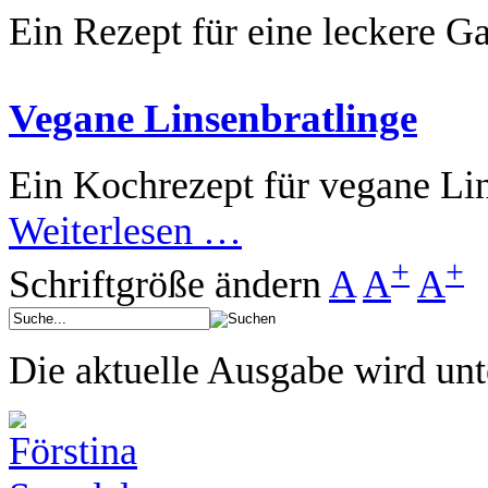
Ein Rezept für eine leckere G
Vegane Linsenbratlinge
Ein Kochrezept für vegane Lin
Weiterlesen …
+
+
Schriftgröße ändern
A
A
A
Die aktuelle Ausgabe wird unt