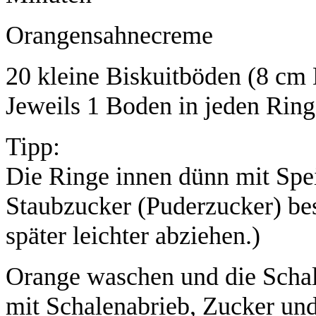
Orangensahnecreme
20 kleine Biskuitböden (8 cm
Jeweils 1 Boden in jeden Ring
Tipp:
Die Ringe innen dünn mit Spei
Staubzucker (Puderzucker) bes
später leichter abziehen.)
Orange waschen und die Schal
mit Schalenabrieb, Zucker u