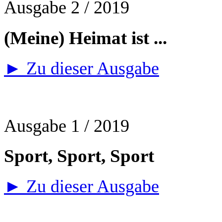
Ausgabe 2 / 2019
(Meine) Heimat ist ...
► Zu dieser Ausgabe
Ausgabe 1 / 2019
Sport, Sport, Sport
► Zu dieser Ausgabe