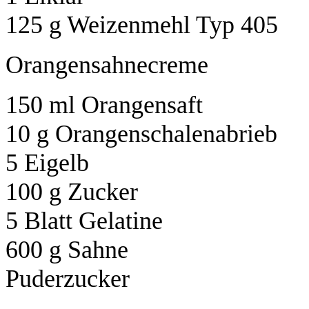
125 g Weizenmehl Typ 405
Orangensahnecreme
150 ml Orangensaft
10 g Orangenschalenabrieb
5 Eigelb
100 g Zucker
5 Blatt Gelatine
600 g Sahne
Puderzucker