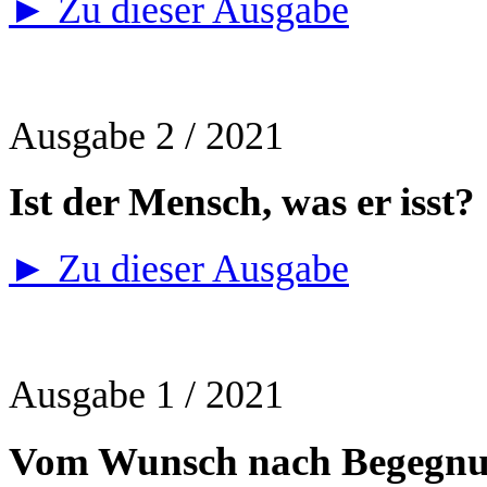
► Zu dieser Ausgabe
Ausgabe 2 / 2021
Ist der Mensch, was er isst?
► Zu dieser Ausgabe
Ausgabe 1 / 2021
Vom Wunsch nach Begegn