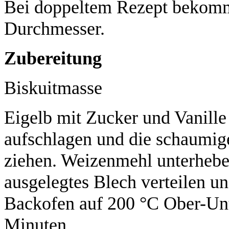
Bei doppeltem Rezept bekomm
Durchmesser.
Zubereitung
Biskuitmasse
Eigelb mit Zucker und Vanille
aufschlagen und die schaumig
ziehen. Weizenmehl unterhebe
ausgelegtes Blech verteilen un
Backofen auf 200 °C Ober-Unte
Minuten