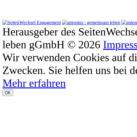
Herausgeber des SeitenWechs
leben gGmbH © 2026
Impres
Wir verwenden Cookies auf die
Zwecken. Sie helfen uns bei de
Mehr erfahren
OK