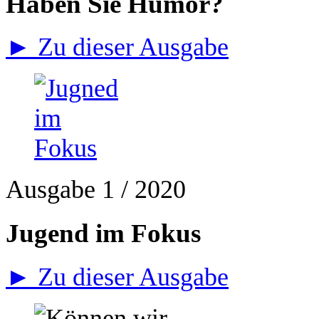
Haben Sie Humor?
► Zu dieser Ausgabe
Ausgabe 1 / 2020
Jugend im Fokus
► Zu dieser Ausgabe