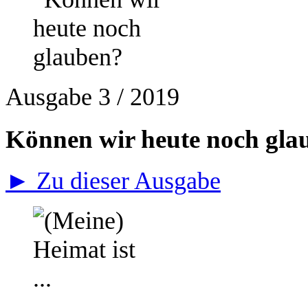
Ausgabe 3 / 2019
Können wir heute noch gla
► Zu dieser Ausgabe