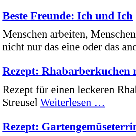
Beste Freunde: Ich und Ich
Menschen arbeiten, Menschen g
nicht nur das eine oder das an
Rezept: Rhabarberkuchen m
Rezept für einen leckeren Rh
Streusel
Weiterlesen …
Rezept: Gartengemüseterri