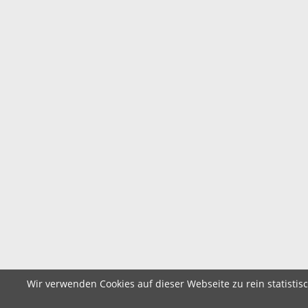
Wir verwenden Cookies auf dieser Webseite zu rein statistis