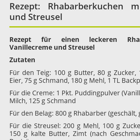
Rezept: Rhabarberkuchen mi
und Streusel
Rezept für einen leckeren Rha
Vanillecreme und Streusel
Zutaten
Für den Teig: 100 g Butter, 80 g Zucker, 1
Eier, 75 g Schmand, 180 g Mehl, 1 TL Backp
Für die Creme: 1 Pkt. Puddingpulver (Vanill
Milch, 125 g Schmand
Für den Belag: 800 g Rhabarber (geschält,
Für die Streusel: 200 g Mehl, 100 g Zucker
150 g kalte Butter, Zimt (nach Geschma