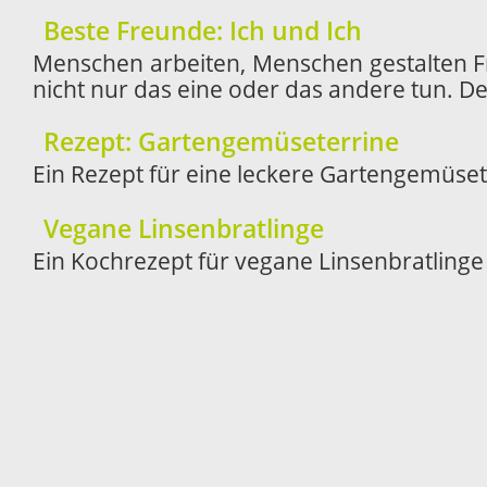
Beste Freunde: Ich und Ich
Menschen arbeiten, Menschen gestalten Fre
nicht nur das eine oder das andere tun. D
Rezept: Gartengemüseterrine
Ein Rezept für eine leckere Gartengemüset
Vegane Linsenbratlinge
Ein Kochrezept für vegane Linsenbratlinge 