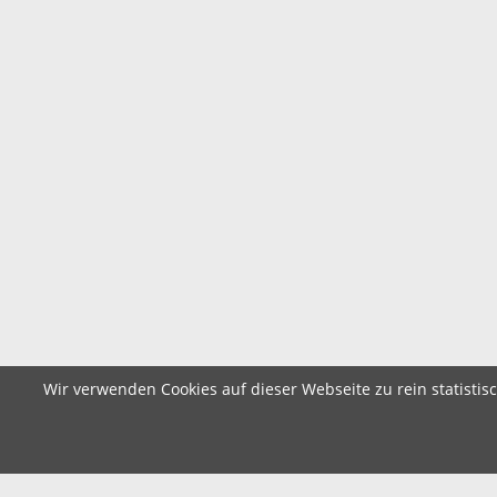
Wir verwenden Cookies auf dieser Webseite zu rein statistis