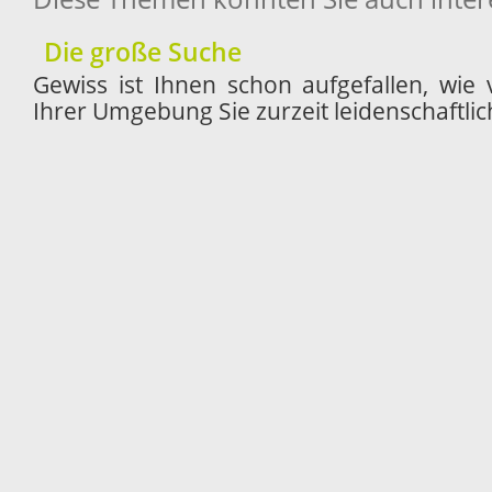
Die große Suche
Gewiss ist Ihnen schon aufgefallen, wie
Ihrer Umgebung Sie zurzeit leidenschaftlic