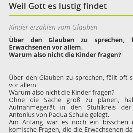
Weil Gott es lustig findet
Kinder erzählen vom Glauben
Über den Glauben zu sprechen, f
Erwachsenen vor allem.
Warum also nicht die Kinder fragen?
Über den Glauben zu sprechen, fällt oft
vor allem.
Warum also nicht die Kinder fragen?
Ohne die Sache groß zu planen, hab
Aufnahmegerät in den Stuhlkreis der
Antonius von Padua Schule gelegt.
Am Anfang war es noch ein bisschen m
komische Fragen, die die Erwachsenen da s