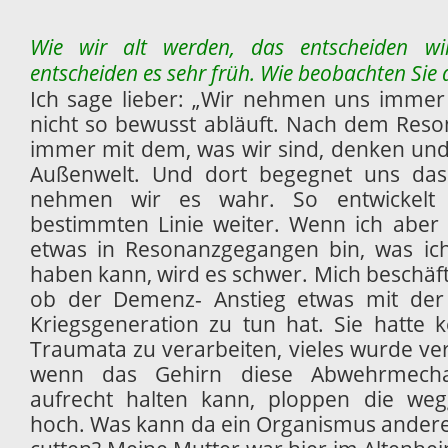
Wie wir alt werden, das entscheiden w
entscheiden es sehr früh. Wie
beobachten Sie 
Ich sage lieber: „Wir nehmen uns immer s
nicht so bewusst abläuft. Nach dem Reson
immer mit dem, was wir sind, denken und 
Außenwelt. Und dort begegnet uns das
nehmen wir es wahr. So entwickelt 
bestimmten Linie weiter. Wenn ich aber
etwas in Resonanzgegangen bin, was ich
haben kann, wird es schwer. Mich beschäfti
ob der Demenz- Anstieg etwas mit der
Kriegsgeneration zu tun hat. Sie hatte k
Traumata zu verarbeiten, vieles wurde ver
wenn das Gehirn diese Abwehrmech
aufrecht halten kann, ploppen die we
hoch. Was kann da ein Organismus andere