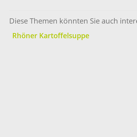
Diese Themen könnten Sie auch inter
Rhöner Kartoffelsuppe