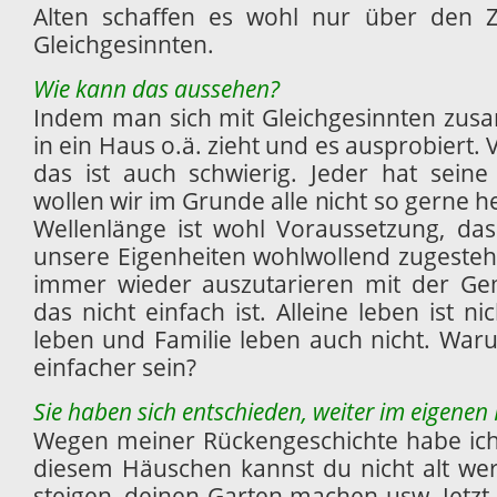
Alten schaffen es wohl nur über den 
Gleichgesinnten.
Wie kann das aussehen?
Indem man sich mit Gleichgesinnten zu
in ein Haus o.ä. zieht und es ausprobiert. 
das ist auch schwierig. Jeder hat seine
wollen wir im Grunde alle nicht so gerne h
Wellenlänge ist wohl Voraussetzung, das
unsere Eigenheiten wohlwollend zugestehe
immer wieder auszutarieren mit der Gem
das nicht einfach ist. Alleine leben ist n
leben und Familie leben auch nicht. Waru
einfacher sein?
Sie haben sich entschieden, weiter im eigenen
Wegen meiner Rückengeschichte habe ich 
diesem Häuschen kannst du nicht alt we
steigen, deinen Garten machen usw. Jetzt