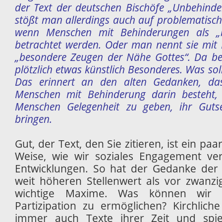
der Text der deutschen Bischöfe „Unbehinde
stößt man aller
dings auch auf problematisc
wenn Menschen mit Behinderungen als „b
betrachtet werden. Oder man nennt sie mit 
„besondere Zeugen der Nähe Gottes“. Da 
plötzlich etwas künstlich Besonderes. Was sol
Das erinnert an den alten Gedanken, da
Menschen mit Behinderung darin besteht, 
Menschen Gelegenheit zu geben, ihr Gut
bringen.
Gut, der Text, den Sie zitieren, ist ein paa
Weise, wie wir soziales Engagement ver
Entwicklungen. So hat der Gedanke der 
weit höheren Stellenwert als vor zwanzig
wichtige Maxime. Was können wir
Partizipation zu ermöglichen? Kirchliche
immer auch Texte ihrer Zeit und spie