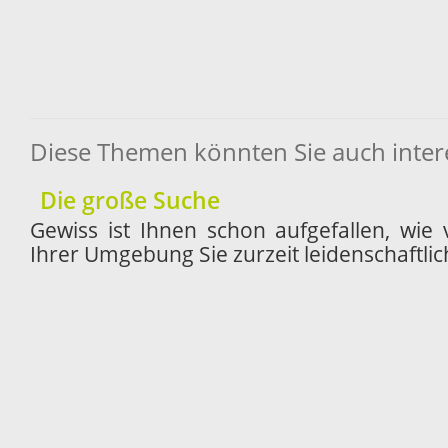
Diese Themen könnten Sie auch inter
Die große Suche
Gewiss ist Ihnen schon aufgefallen, wie
Ihrer Umgebung Sie zurzeit leidenschaftlic