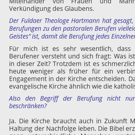
Miteinander von Frauen und Män
Verkündigung des Glaubens.
Der Fuldaer Theologe Hartmann hat gesagt,
Berufungen zu den pastoralen Berufen vielleic
Geistes“ ist, damit die Berufung jedes Einzeln
Für mich ist es sehr wesentlich, dass
Berufener versteht und sich fragt: Was is
in dieser Zeit? Trotzdem ist es schmerzli
heute weniger als früher für ein verbin
Engagement in der Kirche entscheiden. Das
evangelische Kirche ähnlich wie die katholi
Also den Begriff der Berufung nicht nu
beschränken?
Ja. Die Kirche braucht auch in Zukunft 
Haltung der Nachfolge leben. Die Bibel erz