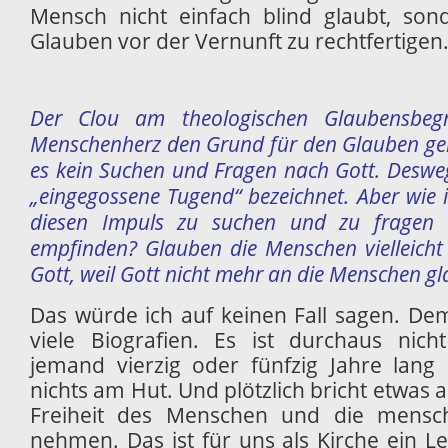
Mensch nicht einfach blind glaubt, son
Glauben vor der Vernunft zu rechtfertigen
Der Clou am theologischen Glaubensbegr
Menschenherz den Grund für den Glauben gel
es kein Suchen und Fragen nach Gott. Deswe
„eingegossene Tugend“ bezeichnet. Aber wie
diesen Impuls zu suchen und zu fragen 
empfinden? Glauben die Menschen vielleicht
Gott, weil Gott nicht mehr an die Menschen gl
Das würde ich auf keinen Fall sagen. D
viele Biografien. Es ist durchaus nich
jemand vierzig oder fünfzig Jahre lang
nichts am Hut. Und plötzlich bricht etwas 
Freiheit des Menschen und die mensch
nehmen. Das ist für uns als Kirche ein L