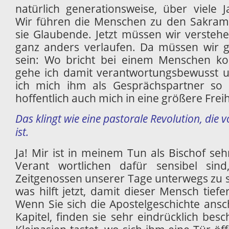
natürlich generationsweise, über viele 
Wir führen die Menschen zu den Sakram
sie Glaubende. Jetzt müssen wir verstehe
ganz anders verlaufen. Da müssen wir
sein: Wo bricht bei einem Menschen ko
gehe ich damit verantwortungsbewusst 
ich mich ihm als Gesprächspartner so
hoffentlich auch mich in eine größere Freih
Das klingt wie eine pastorale Revolution, die v
ist.
Ja! Mir ist in meinem Tun als Bischof seh
Verant wortlichen dafür sensibel si
Zeitgenossen unserer Tage unterwegs zu s
was hilft jetzt, damit dieser Mensch tief
Wenn Sie sich die Apostelgeschichte ansc
Kapitel, finden sie sehr eindrücklich besc