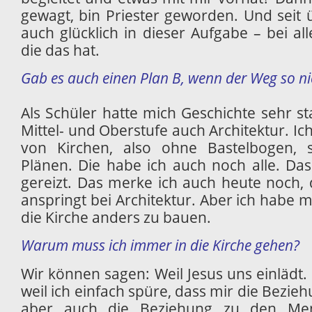
gewagt, bin Priester geworden. Und seit 
auch glücklich in dieser Aufgabe – bei a
die das hat.
Gab es auch einen Plan B, wenn der Weg so n
Als Schüler hatte mich Geschichte sehr sta
Mittel- und Oberstufe auch Architektur. I
von Kirchen, also ohne Bastelbogen, 
Plänen. Die habe ich auch noch alle. Da
gereizt. Das merke ich auch heute noch, 
anspringt bei Architektur. Aber ich habe 
die Kirche anders zu bauen.
Warum muss ich immer in die Kirche gehen?
Wir können sagen: Weil Jesus uns einlädt. 
weil ich einfach spüre, dass mir die Beziehu
aber auch die Beziehung zu den Men