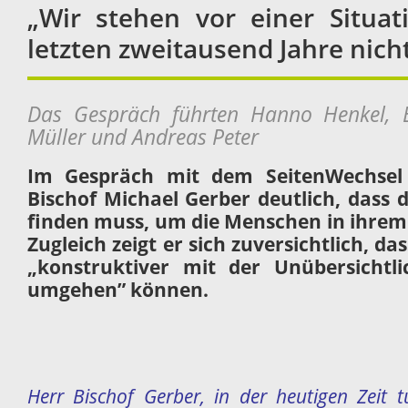
„Wir stehen vor einer Situat
letzten zweitausend Jahre nich
Das Gespräch führten Hanno Henkel, E
Müller und Andreas Peter
Im Gespräch mit dem SeitenWechsel
Bischof Michael Gerber deutlich, dass 
finden muss, um die Menschen in ihrem 
Zugleich zeigt er sich zuversichtlich, d
„konstruktiver mit der Unübersichtli
umgehen” können.
Herr Bischof Gerber, in der heutigen Zeit 