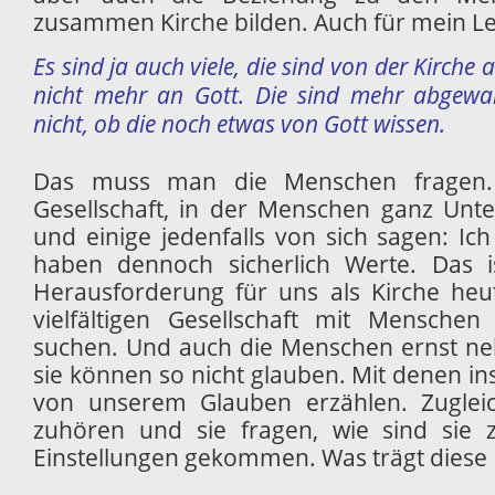
zusammen Kirche bilden. Auch für mein Le
Es sind ja auch viele, die sind von der Kirche
nicht mehr an Gott. Die sind mehr abgewan
nicht, ob die noch etwas von Gott wissen.
Das muss man die Menschen fragen. 
Gesellschaft, in der Menschen ganz Unte
und einige jedenfalls von sich sagen: Ich
haben dennoch sicherlich Werte. Das i
Herausforderung für uns als Kirche heut
vielfältigen Gesellschaft mit Mensch
suchen. Und auch die Menschen ernst neh
sie können so nicht glauben. Mit denen i
von unserem Glauben erzählen. Zuglei
zuhören und sie fragen, wie sind sie
Einstellungen gekommen. Was trägt dies