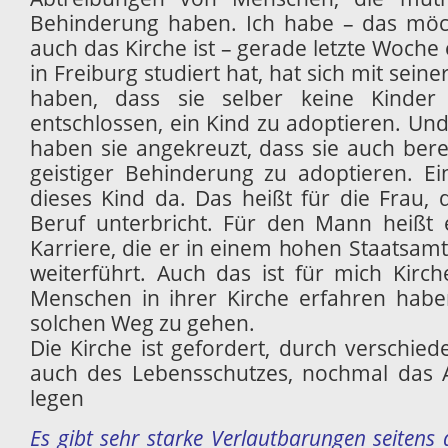
Behinderung haben. Ich habe – das möch
auch das Kirche ist – gerade letzte Woche
in Freiburg studiert hat, hat sich mit seine
haben, dass sie selber keine Kinde
entschlossen, ein Kind zu adoptieren. U
haben sie angekreuzt, dass sie auch bere
geistiger Behinderung zu adoptieren. E
dieses Kind da. Das heißt für die Frau, 
Beruf unterbricht. Für den Mann heißt 
Karriere, die er in einem hohen Staatsam
weiterführt. Auch das ist für mich Kirc
Menschen in ihrer Kirche erfahren haben
solchen Weg zu gehen.
Die Kirche ist gefordert, durch verschiede
auch des Lebensschutzes, nochmal das
legen
Es gibt sehr starke Verlautbarungen seitens 