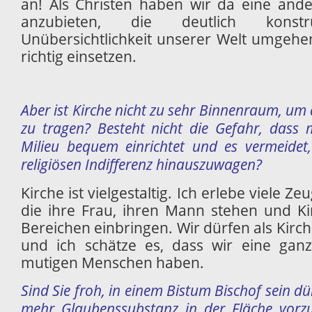
an! Als Christen haben wir da eine and
anzubieten, die deutlich konst
Unübersichtlichkeit unserer Welt umgehe
richtig einsetzen.
Aber ist Kirche nicht zu sehr Binnenraum, um 
zu tragen? Besteht nicht die Gefahr, dass 
Milieu bequem einrichtet und es vermeidet,
religiösen Indifferenz hinauszuwagen?
Kirche ist vielgestaltig. Ich erlebe viele 
die ihre Frau, ihren Mann stehen und K
Bereichen einbringen. Wir dürfen als Kirc
und ich schätze es, dass wir eine gan
mutigen Menschen haben.
Sind Sie froh, in einem Bistum Bischof sein d
mehr Glaubenssubstanz in der Fläche vorzuf