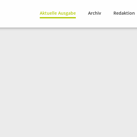
Aktuelle Ausgabe
Archiv
Redaktion