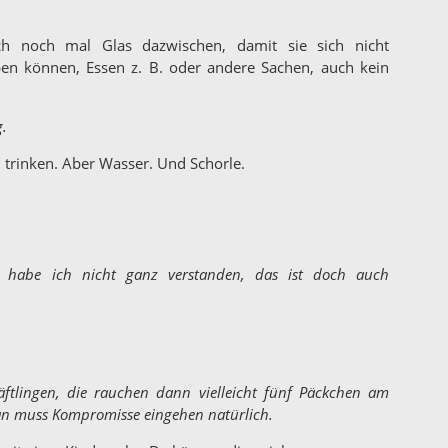
h noch mal Glas dazwischen, damit sie sich nicht
ben können, Essen z. B. oder andere Sachen, auch kein
.
 trinken. Aber Wasser. Und Schorle.
 habe ich nicht ganz verstanden, das ist doch auch
äftlingen, die rauchen dann vielleicht fünf Päckchen am
man muss Kompromisse eingehen natürlich.