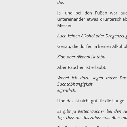
das.
Ja, und bei den Füßen war auc
untereinander etwas drunterschie
Messer.
Auch keinen Alkohol oder Drogenzeug
Genau, die dürfen ja keinen Alkohol
Klar, aber Alkohol ist tabu.
Aber Rauchen ist erlaubt.
Wobei ich dazu sagen muss: Das
Suchtabhängigkeit
eigentlich.
Und das ist nicht gut für die Lunge.
Es gibt ja Kettenraucher bei den H
Tag. Dass die das zulassen.... Aber 