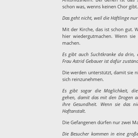
schon was, wenns keinen Chor gibt.
Das geht nicht, weil die Häftlinge n
Mit der Kirche, das ist schon gut
hier wiedergutmachen. Wenn sie 
machen.
Es gibt auch Suchtkranke da drin,
Frau Astrid Gebauer ist dafür zuständ
Die werden unterstützt, damit sie 
sich reinzunehmen.
Es gibt sogar die Möglichkeit, die
gehen, damit das mit den Drogen ab
ihre Gesundheit. Wenn sie das ni
Haftanstalt.
Die Gefangenen dürfen nur zwei M
Die Besucher kommen in eine große 