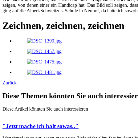
zeigen, von denen einer ein Handicap hat. Das Bild soll zeigen, dass 
ging auf die Albert-Schweitzer- Schule in Neuhof, da hatte ich sowohl 
Zeichnen, zeichnen, zeichnen
Zurück
Diese Themen könnten Sie auch interessie
Diese Artikel könnten Sie auch interessieren
"Jetzt mache ich halt sowas.."