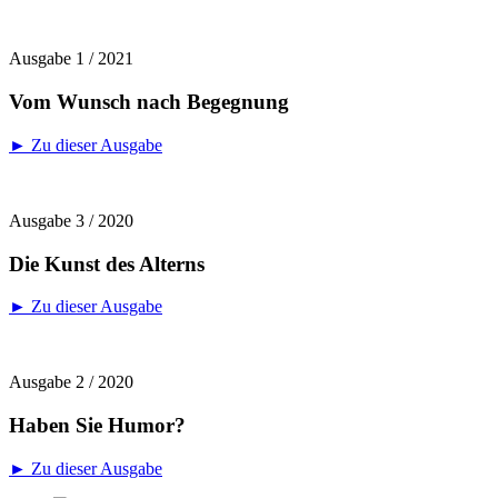
Ausgabe 1 / 2021
Vom Wunsch nach Begegnung
► Zu dieser Ausgabe
Ausgabe 3 / 2020
Die Kunst des Alterns
► Zu dieser Ausgabe
Ausgabe 2 / 2020
Haben Sie Humor?
► Zu dieser Ausgabe