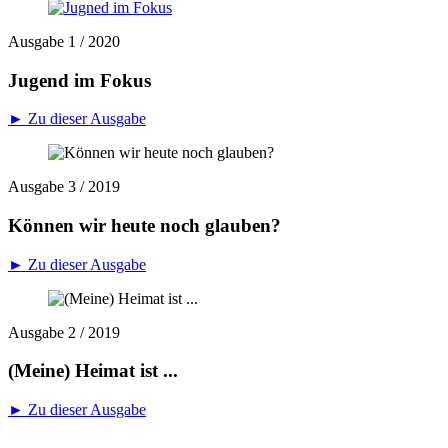
Ausgabe 1 / 2020
Jugend im Fokus
► Zu dieser Ausgabe
Ausgabe 3 / 2019
Können wir heute noch glauben?
► Zu dieser Ausgabe
Ausgabe 2 / 2019
(Meine) Heimat ist ...
► Zu dieser Ausgabe