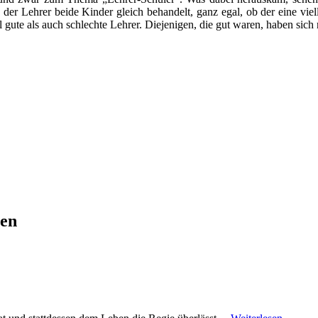
der Lehrer beide Kinder gleich behandelt, ganz egal, ob der eine viellei
gute als auch schlechte Lehrer. Diejenigen, die gut waren, haben sich r
ren