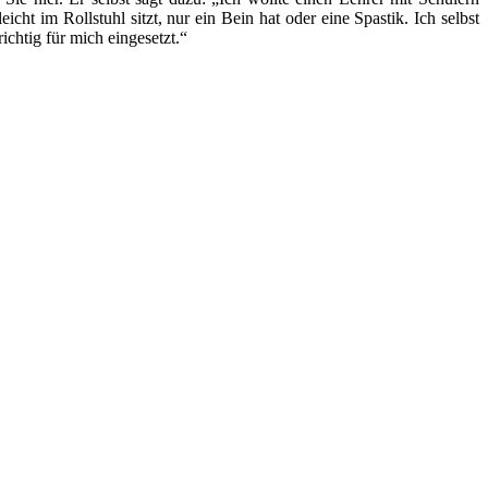
cht im Rollstuhl sitzt, nur ein Bein hat oder eine Spastik. Ich selbst
ichtig für mich eingesetzt.“