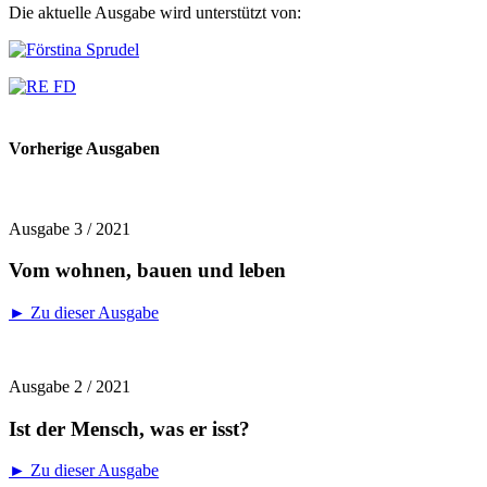
Die aktuelle Ausgabe wird unterstützt von:
Vorherige Ausgaben
Ausgabe 3 / 2021
Vom wohnen, bauen und leben
► Zu dieser Ausgabe
Ausgabe 2 / 2021
Ist der Mensch, was er isst?
► Zu dieser Ausgabe