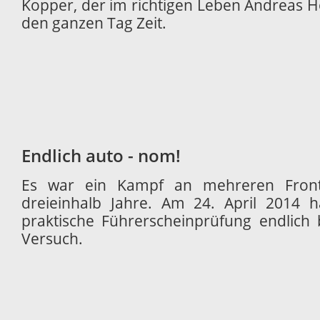
Kopper, der im richtigen Leben Andreas H
den ganzen Tag Zeit.
Endlich auto - nom!
Es war ein Kampf an mehreren Front
dreieinhalb Jahre. Am 24. April 2014 h
praktische Führerscheinprüfung endlich
Versuch.