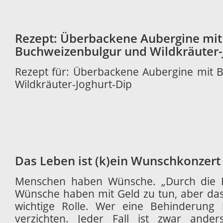
Rezept: Überbackene Aubergine mit
Buchweizenbulgur und Wildkräuter-
Rezept für: Überbackene Aubergine mit 
Wildkräuter-Joghurt-Dip
Das Leben ist (k)ein Wunschkonzert
Menschen haben Wünsche. „Durch die B
Wünsche haben mit Geld zu tun, aber das 
wichtige Rolle. Wer eine Behinderung 
verzichten. Jeder Fall ist zwar ande