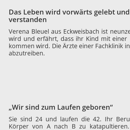
Das Leben wird vorwärts gelebt und
verstanden
Verena Bleuel aus Eckweisbach ist neunze
wird und erfährt, dass ihr Kind mit eine
kommen wird. Die Ärzte einer Fachklinik in
abzutreiben.
„Wir sind zum Laufen geboren“
Sie sind 24 und laufen die 42. Ihr Beru
Körper von A nach B zu katapultieren