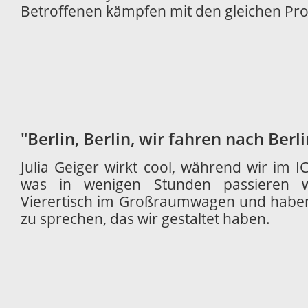
Betroffenen kämpfen mit den gleichen Pr
"Berlin, Berlin, wir fahren nach Berli
Julia Geiger wirkt cool, während wir im 
was in wenigen Stunden passieren w
Vierertisch im Großraumwagen und haben 
zu sprechen, das wir gestaltet haben.