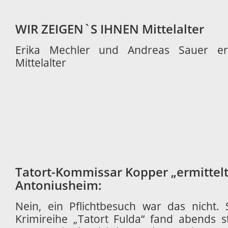
WIR ZEIGEN`S IHNEN Mittelalter
Erika Mechler und Andreas Sauer er
Mittelalter
Tatort-Kommissar Kopper „ermittelt
Antoniusheim:
Nein, ein Pflichtbesuch war das nicht.
Krimireihe „Tatort Fulda“ fand abends 