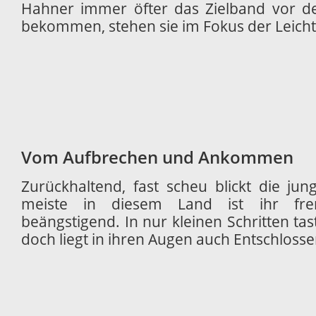
Hahner immer öfter das Zielband vor d
bekommen, stehen sie im Fokus der Leicht
Vom Aufbrechen und Ankommen
Zurückhaltend, fast scheu blickt die ju
meiste in diesem Land ist ihr fr
beängstigend. In nur kleinen Schritten tas
doch liegt in ihren Augen auch Entschlosse