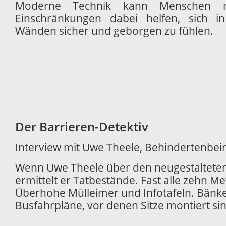
Moderne Technik kann Menschen mi
Einschränkungen dabei helfen, sich i
Wänden sicher und geborgen zu fühlen.
Der Barrieren-Detektiv
Interview mit Uwe Theele, Behindertenbeir
Wenn Uwe Theele über den neugestalteten U
ermittelt er Tatbestände. Fast alle zehn Me
Überhohe Mülleimer und Infotafeln. Bänk
Busfahrpläne, vor denen Sitze montiert si