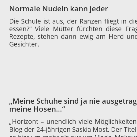
Normale Nudeln kann jeder
Die Schule ist aus, der Ranzen fliegt in d
essen?“ Viele Mütter fürchten diese Frag
Rezepte, stehen dann ewig am Herd und 
Gesichter.
„Meine Schuhe sind ja nie ausgetrag
meine Hosen…“
„Horizont – unendlich viele Möglichkeite
Blog der 24-jährigen Saskia Most. Der Tite