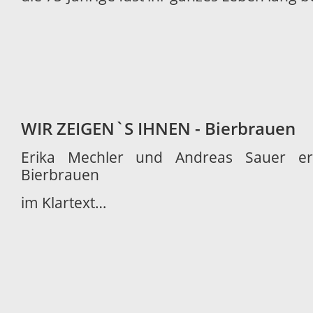
WIR ZEIGEN`S IHNEN - Bierbrauen
Erika Mechler und Andreas Sauer er
Bierbrauen
im Klartext…