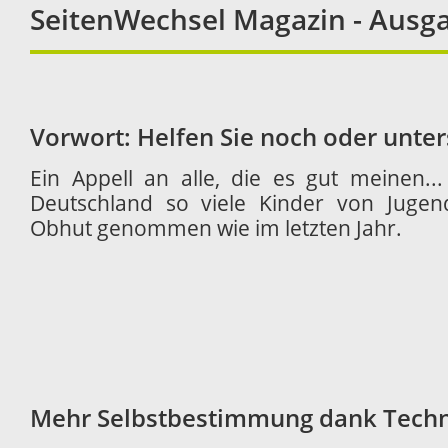
SeitenWechsel Magazin - Ausga
Vorwort: Helfen Sie noch oder unter
Ein Appell an alle, die es gut meinen.
Deutschland so viele Kinder von Jugend
Obhut genommen wie im letzten Jahr.
Mehr Selbstbestimmung dank Techn