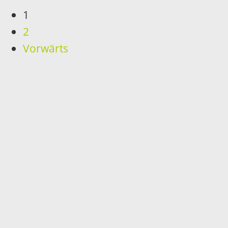
1
2
Vorwärts