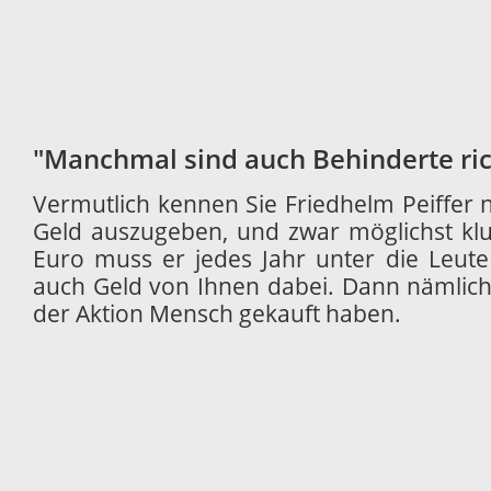
"Manchmal sind auch Behinderte ric
Vermutlich kennen Sie Friedhelm Peiffer ni
Geld auszugeben, und zwar möglichst klu
Euro muss er jedes Jahr unter die Leute b
auch Geld von Ihnen dabei. Dann nämlich,
der Aktion Mensch gekauft haben.