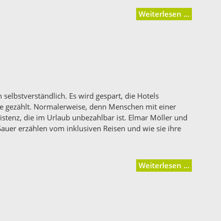
Weiterlesen …
 selbstverständlich. Es wird gespart, die Hotels
ise gezählt. Normalerweise, denn Menschen mit einer
istenz, die im Urlaub unbezahlbar ist. Elmar Möller und
auer erzählen vom inklusiven Reisen und wie sie ihre
Weiterlesen …