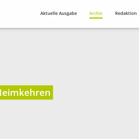
Aktuelle Ausgabe
Archiv
Redaktion
Heimkehren