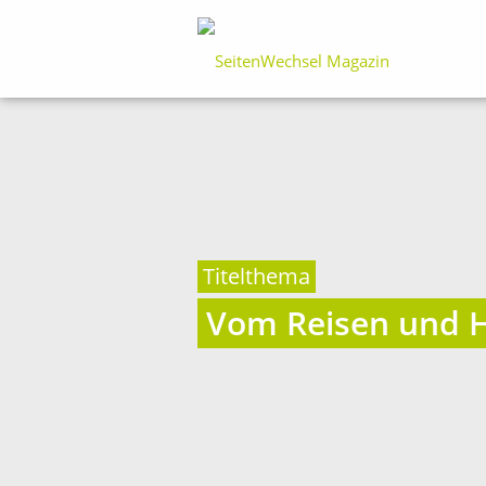
Titelthema
Vom Reisen und 