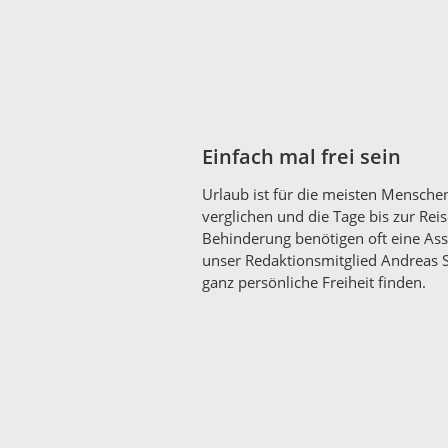
Einfach mal frei sein
Urlaub ist für die meisten Menschen
verglichen und die Tage bis zur Re
Behinderung benötigen oft eine Ass
unser Redaktionsmitglied Andreas S
ganz persönliche Freiheit finden.