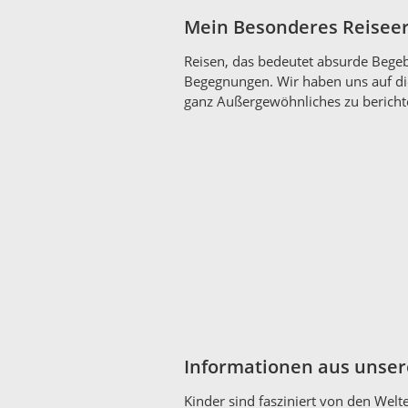
Mein Besonderes Reiseer
Reisen, das bedeutet absurde Begeb
Begegnungen. Wir haben uns auf d
ganz Außergewöhnliches zu bericht
Informationen aus unse
Kinder sind fasziniert von den Welt